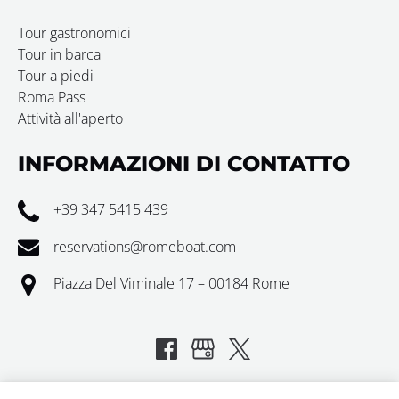
Tour gastronomici
Tour in barca
Tour a piedi
Roma Pass
Attività all'aperto
INFORMAZIONI DI CONTATTO
+39 347 5415 439
reservations@romeboat.com
Piazza Del Viminale 17 – 00184 Rome