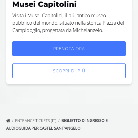
Musei Capitolini
Visita i Musei Capitolini, il più antico museo
pubblico del mondo, situato nella storica Piazza del
Campidoglio, progettata da Michelangelo.
PRENOTA ORA
SCOPRI DI PIÙ
ENTRANCE TICKETS (IT)
BIGLIETTO D'INGRESSO E
AUDIOGUIDA PER CASTEL SANT'ANGELO