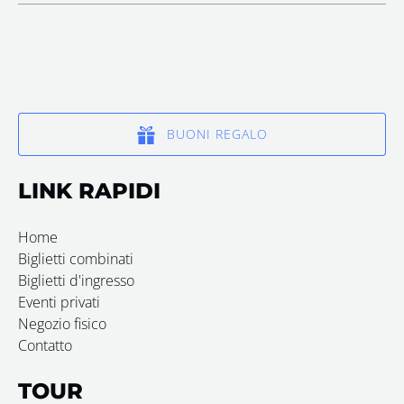
BUONI REGALO
LINK RAPIDI
Home
Biglietti combinati
Biglietti d'ingresso
Eventi privati
Negozio fisico
Contatto
TOUR