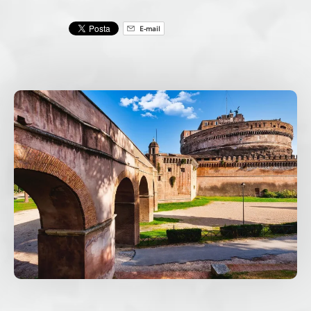
E-mail