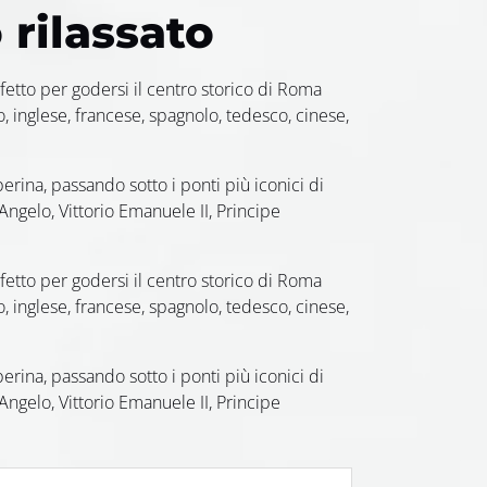
rilassato
fetto per godersi il centro storico di Roma
, inglese, francese, spagnolo, tedesco, cinese,
Tiberina, passando sotto i ponti più iconici di
ngelo, Vittorio Emanuele II, Principe
fetto per godersi il centro storico di Roma
, inglese, francese, spagnolo, tedesco, cinese,
Tiberina, passando sotto i ponti più iconici di
ngelo, Vittorio Emanuele II, Principe