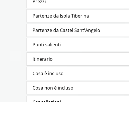
Prezzi
Partenze da Isola Tiberina
Partenze da Castel Sant'Angelo
Punti salienti
Itinerario
Cosa è incluso
Cosa non è incluso
Cancellazioni