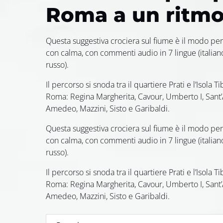
Roma a un ritmo 
Questa suggestiva crociera sul fiume è il modo per
con calma, con commenti audio in 7 lingue (italiano
russo).
Il percorso si snoda tra il quartiere Prati e l’Isola 
Roma: Regina Margherita, Cavour, Umberto I, Sant’A
Amedeo, Mazzini, Sisto e Garibaldi.
Questa suggestiva crociera sul fiume è il modo per
con calma, con commenti audio in 7 lingue (italiano
russo).
Il percorso si snoda tra il quartiere Prati e l’Isola 
Roma: Regina Margherita, Cavour, Umberto I, Sant’A
Amedeo, Mazzini, Sisto e Garibaldi.